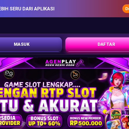
EBIH SERU DARI APLIKASI
MASUK
DAFTAR