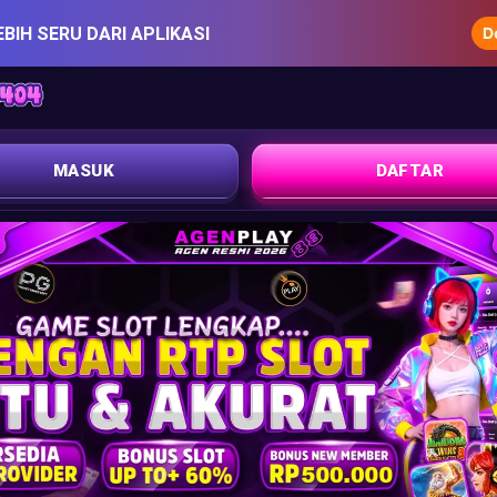
EBIH SERU DARI APLIKASI
MASUK
DAFTAR