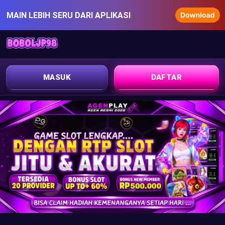
MAIN LEBIH SERU DARI APLIKASI
MASUK
DAFTAR