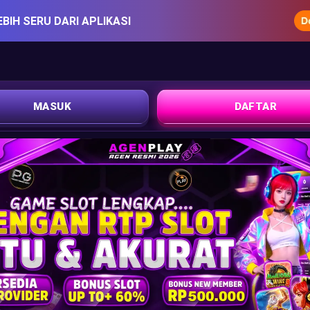
EBIH SERU DARI APLIKASI
MASUK
DAFTAR