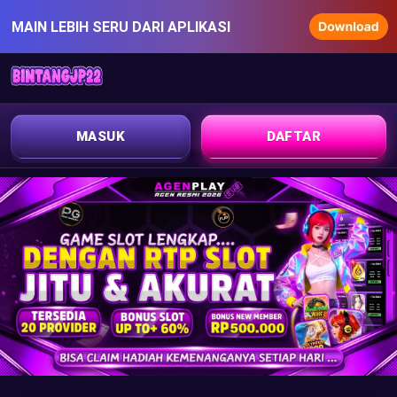
MAIN LEBIH SERU DARI APLIKASI
MASUK
DAFTAR