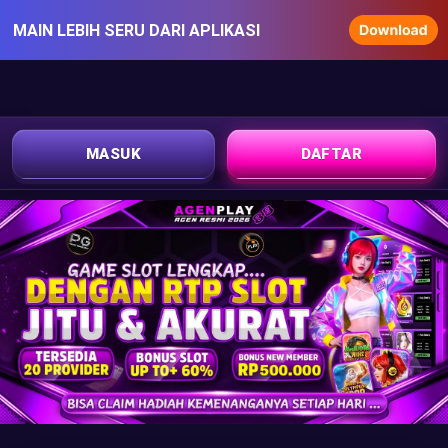
MAIN LEBIH SERU DARI APLIKASI
MASUK
DAFTAR